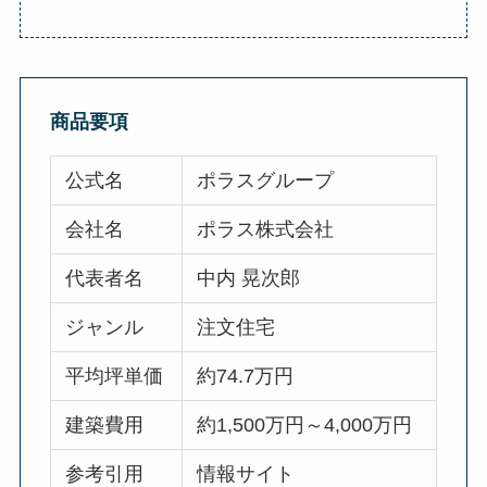
商品要項
公式名
ポラスグループ
会社名
ポラス株式会社
代表者名
中内 晃次郎
ジャンル
注文住宅
平均坪単価
約74.7万円
建築費用
約1,500万円～4,000万円
参考引用
情報サイト