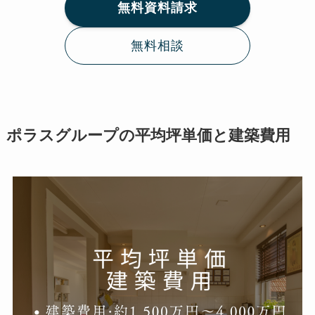
無料資料請求
無料相談
ポラスグループの平均坪単価と建築費用