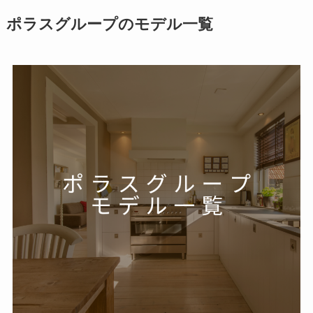
ポラスグループのモデル一覧