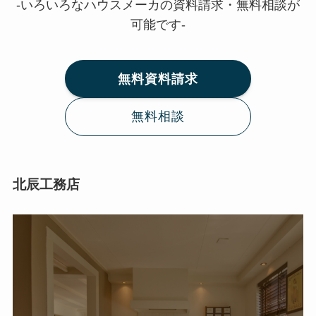
-いろいろなハウスメーカの資料請求・無料相談が
可能です-
無料資料請求
無料相談
北辰工務店