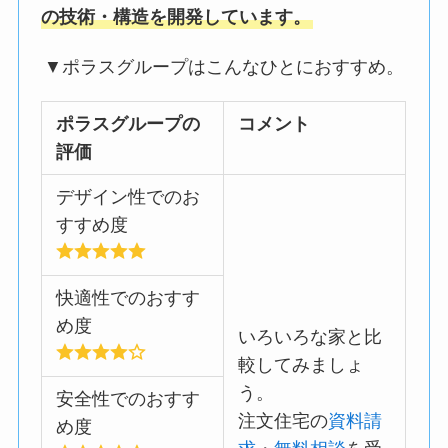
の技術・構造を開発しています。
▼ポラスグループはこんなひとにおすすめ。
ポラスグループの
コメント
評価
デザイン性でのお
すすめ度
快適性でのおすす
め度
いろいろな家と比
較してみましょ
う。
安全性でのおすす
注文住宅の
資料請
め度