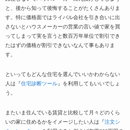
と、後から知って後悔することがたくさんありま
す。特に価格面ではライバル会社を引き合いに出
さないとハウスメーカーの営業の言い値で家を買
ってしまって実を言うと数百万年単位で割引でき
たはずの価格が割引できないなんて事もありま
す。
といってもどんな住宅を選んでいいかわからない
人は『
住宅診断ツール
』を利用してもいいでしょ
う。
またいま住んでいる賃貸と比較して月々どのくら
いの家に住めるかをイメージしたい人は『
注文シ