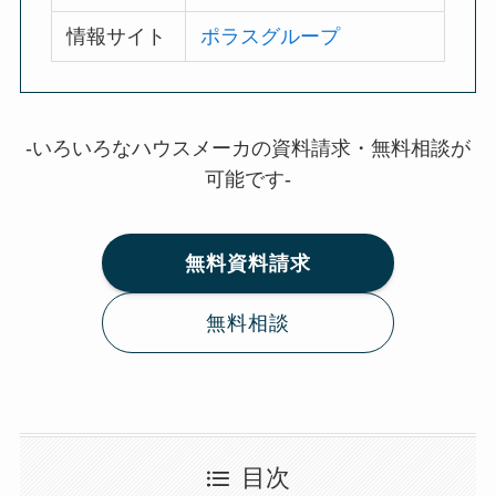
情報サイト
ポラスグループ
-いろいろなハウスメーカの資料請求・無料相談が
可能です-
無料資料請求
無料相談
目次