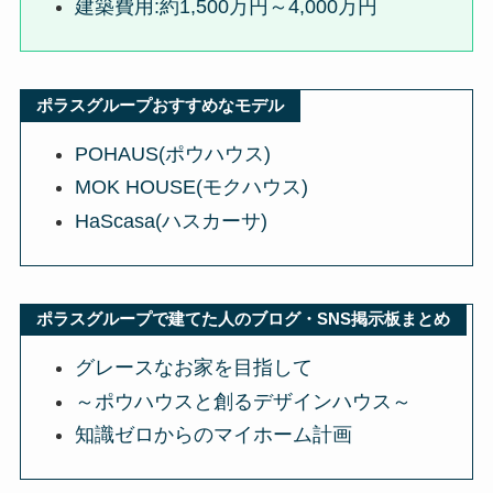
建築費用:約1,500万円～4,000万円
ポラスグループおすすめなモデル
POHAUS(ポウハウス)
MOK HOUSE(モクハウス)
HaScasa(ハスカーサ)
ポラスグループで建てた人のブログ・SNS掲示板まとめ
グレースなお家を目指して
～ポウハウスと創るデザインハウス～
知識ゼロからのマイホーム計画