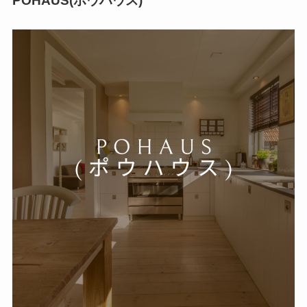
POHAUS(ポウハウス)