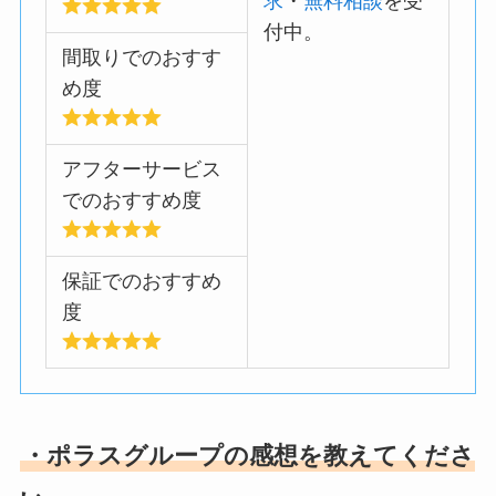
求
・
無料相談
を受
付中。
間取りでのおすす
め度
アフターサービス
でのおすすめ度
保証でのおすすめ
度
・ポラスグループの感想を教えてくださ