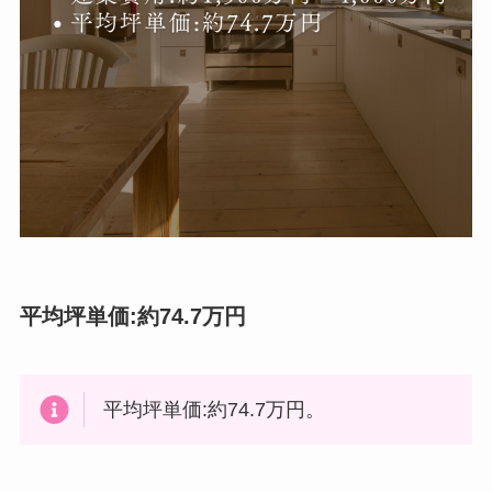
平均坪単価:約74.7万円
平均坪単価:約74.7万円。