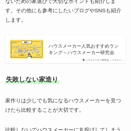
ないための家選びで大切なポイントも紹介しま
す。その他にも参考にしたいブログやSNSも紹介
します。
ハウスメーカー人気おすすめラン
キング – ハウスメーカー研究会
ハウスメーカー研究会 – ハウスメ…
失敗しない家造り
家作りは少しでも気になるハウスメーカーを見つ
けたら比較することが大切です。
比較しないでハウスメーカーに丸投げしてしまう