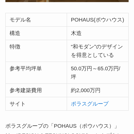
モデル名
POHAUS(ポウハウス)
構造
木造
特徴
“和モダン”のデザイン
を得意としている
参考平均坪単
50.0万円～65.0万円/
坪
参考建築費用
約2,000万円
サイト
ポラスグループ
ポラスグループの「POHAUS（ポウハウス）」