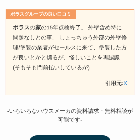
ポラスグループの良い口コミ
ポラス
の
家
の15年点検終了。 外壁含め特に
問題なしとの事。 しょっちゅう外部の外壁修
理/塗装の業者がセールスに来て、塗装した方
が良いとかと煽るが、怪しいことを再認識
(そもそも門前払いしているが)
引用元:
X
-いろいろなハウスメーカの資料請求・無料相談が
可能です-