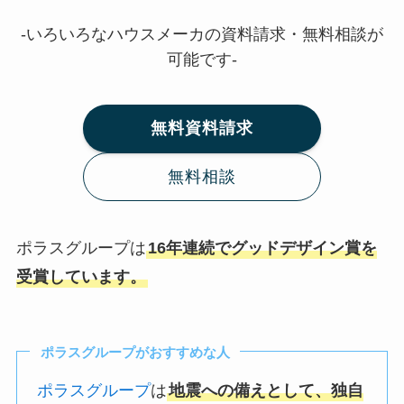
-いろいろなハウスメーカの資料請求・無料相談が
可能です-
無料資料請求
無料相談
ポラスグループは
16年連続でグッドデザイン賞を
受賞しています。
ポラスグループがおすすめな人
ポラスグループ
は
地震への備えとして、独自