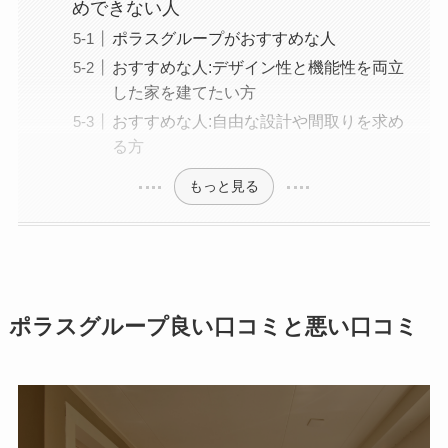
めできない人
ポラスグループがおすすめな人
おすすめな人:デザイン性と機能性を両立
した家を建てたい方
おすすめな人:自由な設計や間取りを求め
る方
もっと見る
ポラスグループ良い口コミと悪い口コミ