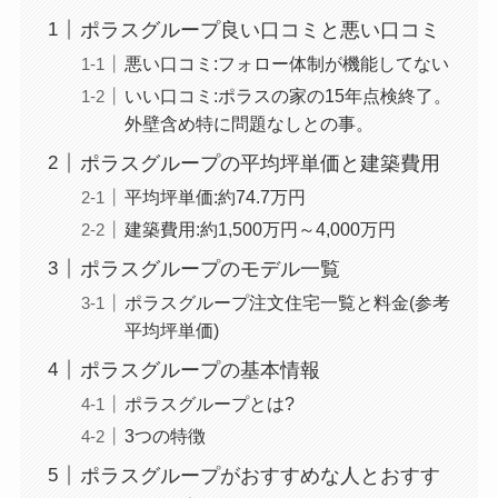
ポラスグループ良い口コミと悪い口コミ
悪い口コミ:フォロー体制が機能してない
いい口コミ:ポラスの家の15年点検終了。
外壁含め特に問題なしとの事。
ポラスグループの平均坪単価と建築費用
平均坪単価:約74.7万円
建築費用:約1,500万円～4,000万円
ポラスグループのモデル一覧
ポラスグループ注文住宅一覧と料金(参考
平均坪単価)
ポラスグループの基本情報
ポラスグループとは?
3つの特徴
ポラスグループがおすすめな人とおすす