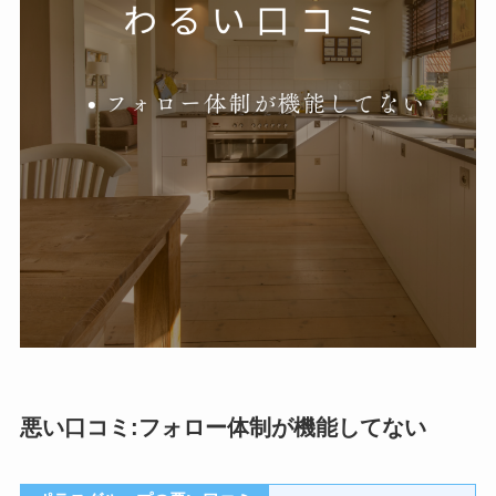
悪い口コミ:フォロー体制が機能してない