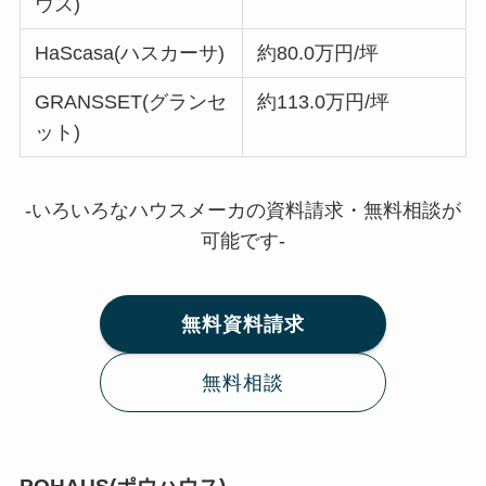
ウス)
HaScasa(ハスカーサ)
約80.0万円/坪
GRANSSET(グランセ
約113.0万円/坪
ット)
-いろいろなハウスメーカの資料請求・無料相談が
可能です-
無料資料請求
無料相談