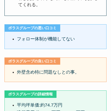
てくれる。
ポラスグループの悪い口コミ
フォロー体制が機能してない
ポラスグループの良い口コミ
外壁含め特に問題なしとの事
。
ポラスグループの詳細情報
平均坪単価:約74.7万円