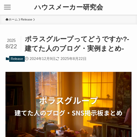
ハウスメーカー研究会
ホーム
Release
ポラスグループってどうですか?-
2025
8/22
建てた人のブログ・実例まとめ-
2024年12月9日
2025年8月22日
Release