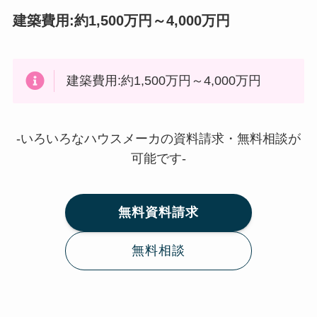
建築費用:約1,500万円～4,000万円
建築費用:約1,500万円～4,000万円
-いろいろなハウスメーカの資料請求・無料相談が
可能です-
無料資料請求
無料相談