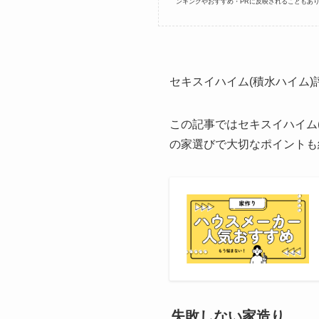
ンキングやおすすめ・PRに反映されることもあ
セキスイハイム(積水ハイム
この記事ではセキスイハイム
の家選びで大切なポイントも
失敗しない家造り