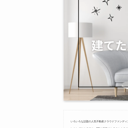
いろいろな話題の人気不動産クラウドファンディ