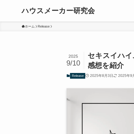
ハウスメーカー研究会
ホーム
Release
セキスイハイ
2025
9/10
感想を紹介
2025年8月3日
2025年9
Release