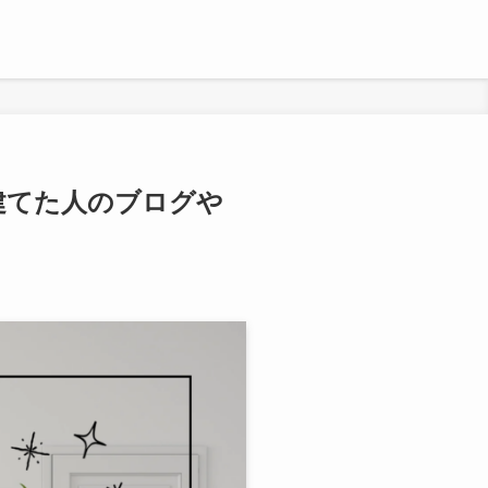
建てた人のブログや