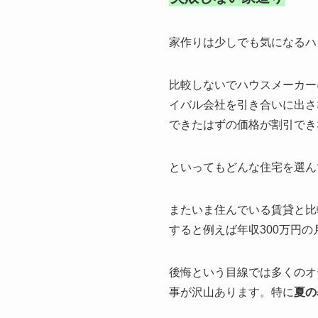
家作りは少しでも気になるハ
比較しないでハウスメーカー
イバル会社を引き合いに出さ
できたはずの価格が割引でき
といってもどんな住宅を選ん
またいま住んでいる賃貸と比
すると例えば年収300万円
後悔という目線では多くのオ
事が沢山あります。特に
夏の