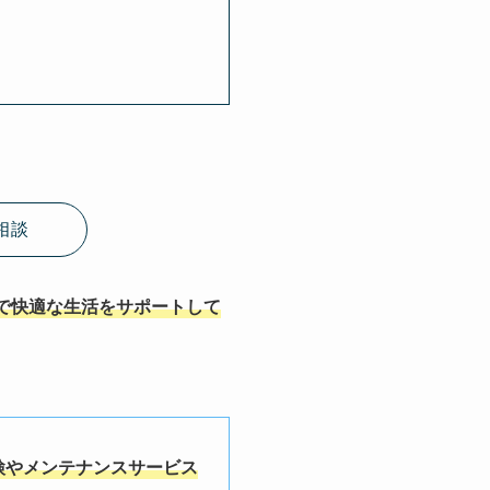
相談
で快適な生活をサポートして
検やメンテナンスサービス