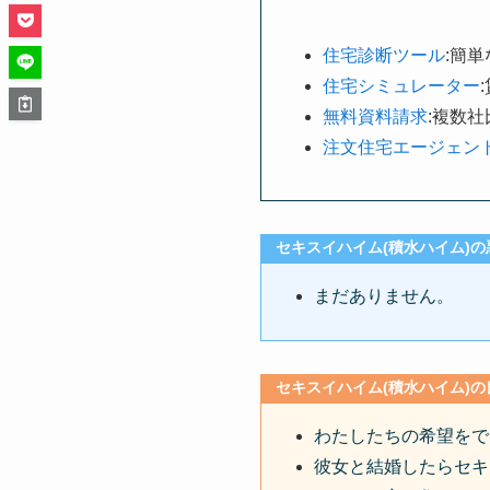
住宅診断ツール
:簡
住宅シミュレーター
無料資料請求
:複数
注文住宅エージェン
セキスイハイム(積水ハイム)
まだありません。
セキスイハイム(積水ハイム)
わたしたちの希望をで
彼女と結婚したらセキ