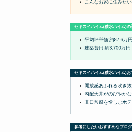
こんなお家に住みたい
セキスイハイム(積水ハイム)の
平均坪単価:約87.6万
建築費用:約3,700万円
セキスイハイム(積水ハイム)
開放感あふれる吹き抜
勾配天井がのびやかな
非日常感を愉しむホテ
参考にしたいおすすめなブログ