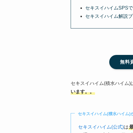
セキスイハイムSPS
セキスイハイム解説ブ
無料
セキスイハイム(積水ハイム)
います。。
セキスイハイム(積水ハイム)
セキスイハイム(公式)
は