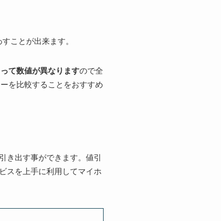
わすことが出来ます。
よって数値が異なります
ので全
カーを比較することをおすすめ
引き出す事ができます。値引
ビスを上手に利用してマイホ