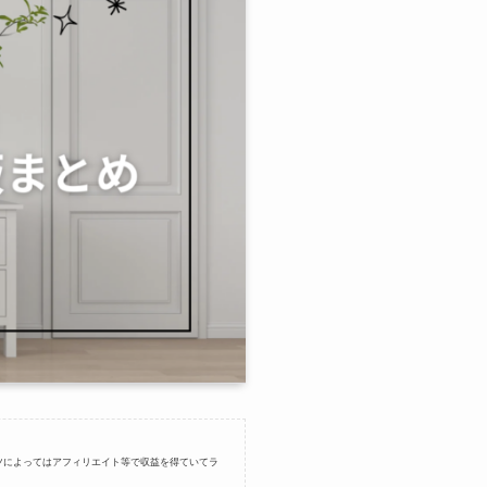
ツによってはアフィリエイト等で収益を得ていてラ