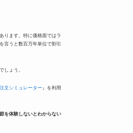
あります。特に価格面ではラ
を言うと数百万年単位で割引
でしょう。
注文シミュレーター
』を利用
節を体験しないとわからない