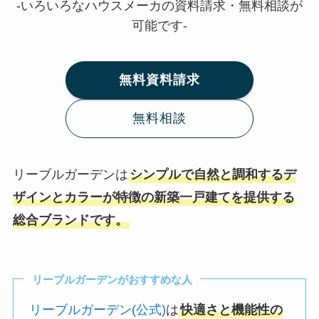
-いろいろなハウスメーカの資料請求・無料相談が
可能です-
無料資料請求
無料相談
リーブルガーデンは
シンプルで自然と調和するデ
ザインとカラーが特徴の新築一戸建てを提供する
総合ブランドです。
リーブルガーデンがおすすめな人
リーブルガーデン(公式)
は
快適さと機能性の