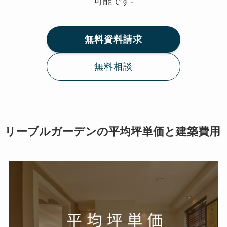
可能です-
無料資料請求
無料相談
リーブルガーデンの平均坪単価と建築費用