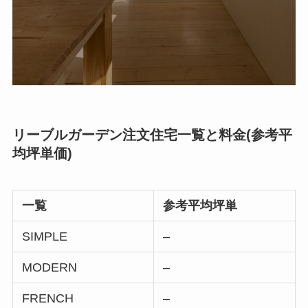
リーブルガーデン注文住宅一覧と料金(参考平
均坪単価)
一覧
参考平均坪単
SIMPLE
–
MODERN
–
FRENCH
–