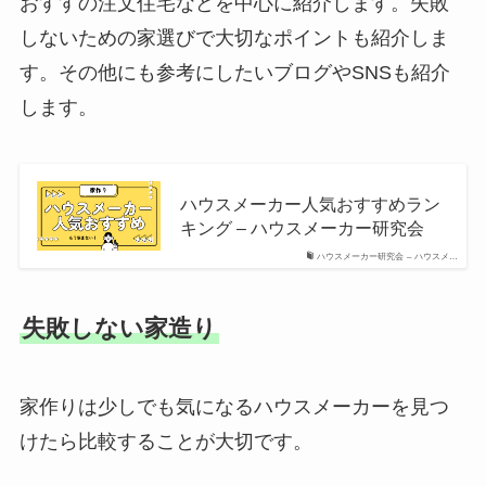
おすすの注文住宅などを中心に紹介します。失敗
しないための家選びで大切なポイントも紹介しま
す。その他にも参考にしたいブログやSNSも紹介
します。
ハウスメーカー人気おすすめラン
キング – ハウスメーカー研究会
ハウスメーカー研究会 – ハウスメ…
失敗しない家造り
家作りは少しでも気になるハウスメーカーを見つ
けたら比較することが大切です。