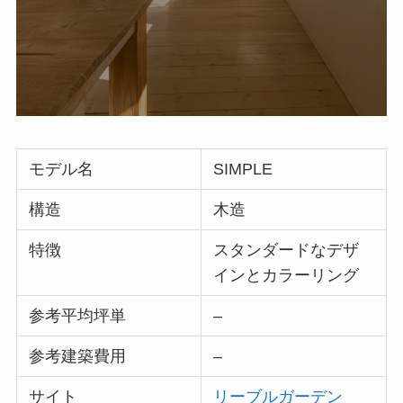
モデル名
SIMPLE
構造
木造
特徴
スタンダードなデザ
インとカラーリング
参考平均坪単
–
参考建築費用
–
サイト
リーブルガーデン