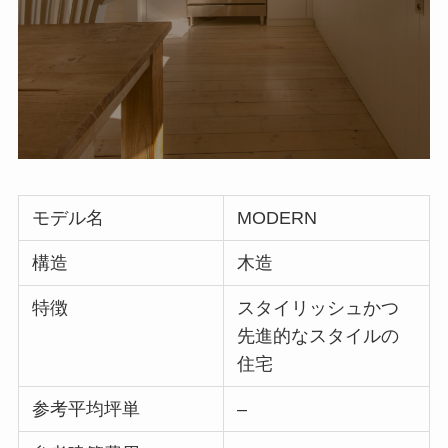
モデル名
MODERN
構造
木造
特徴
スタイリッシュかつ
先進的なスタイルの
住宅
参考平均坪単
–