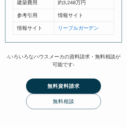
建築費用
約3,248万円
参考引用
情報サイト
情報サイト
リーブルガーデン
-いろいろなハウスメーカの資料請求・無料相談が
可能です-
無料資料請求
無料相談