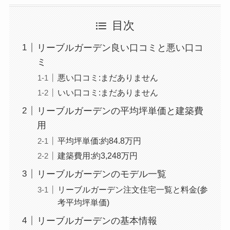
目次
リーブルガーデン良い口コミと悪い口コ
ミ
悪い口コミ:まだありません
いい口コミ:まだありません
リーブルガーデンの平均坪単価と建築費
用
平均坪単価:約84.8万円
建築費用:約3,248万円
リーブルガーデンのモデル一覧
リーブルガーデン注文住宅一覧と料金(参
考平均坪単価)
リーブルガーデンの基本情報