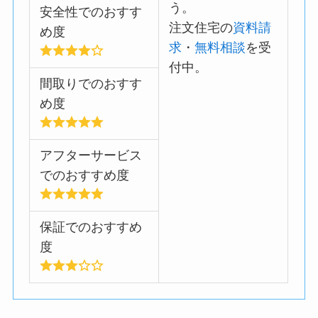
う。
安全性でのおすす
注文住宅の
資料請
め度
求
・
無料相談
を受
付中。
間取りでのおすす
め度
アフターサービス
でのおすすめ度
保証でのおすすめ
度