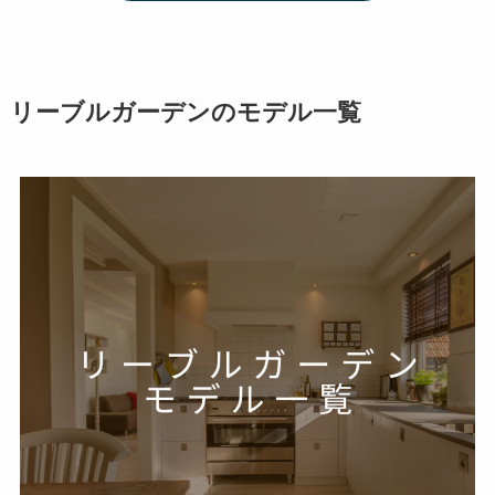
リーブルガーデンのモデル一覧