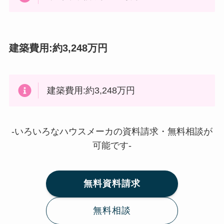
建築費用:約3,248万円
建築費用:約3,248万円
-いろいろなハウスメーカの資料請求・無料相談が
可能です-
無料資料請求
無料相談