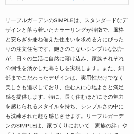
リーブルガーデンのSIMPLEは、スタンダードなデ
ザインと落ち着いたカラーリングが特徴で、風格
と安らぎを兼ね備えた住まいを求める方にぴった
りの注文住宅です。飽きのこないシンプルな設計
が、日々の生活に自然に溶け込み、家族それぞれ
の個性を活かした暮らしを実現します。また、細
部までこだわったデザインは、実用性だけでなく
美しさも追求しており、住む人に心地よさと満足
感を提供します。特に、長く住むほどにその魅力
を感じられるスタイルを持ち、シンプルさの中に
も洗練された趣を感じさせます。リーブルガーデ
ンのSIMPLEは、家づくりにおいて「家族の絆」や