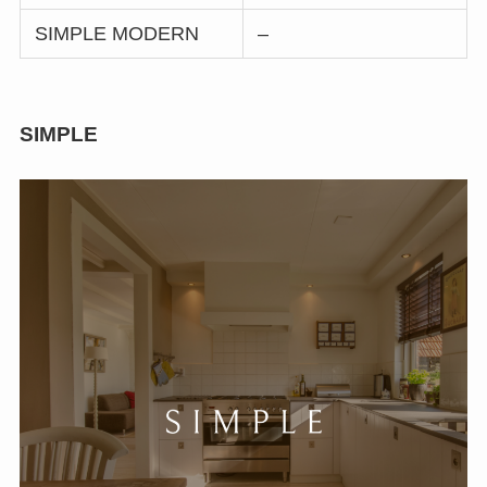
SIMPLE MODERN
–
SIMPLE