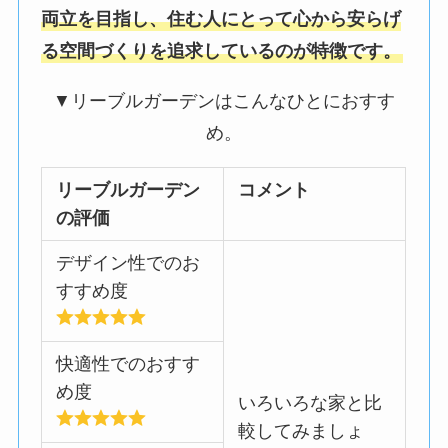
両立を目指し、住む人にとって心から安らげ
る空間づくりを追求しているのが特徴です。
▼リーブルガーデンはこんなひとにおすす
め。
リーブルガーデン
コメント
の評価
デザイン性でのお
すすめ度
快適性でのおすす
め度
いろいろな家と比
較してみましょ