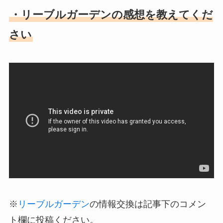
・リーブルガーデンの感想を教えてくだ
さい
※
リーブルガーデン
の情報交換は記事下のコメン
ト欄に投稿ください。