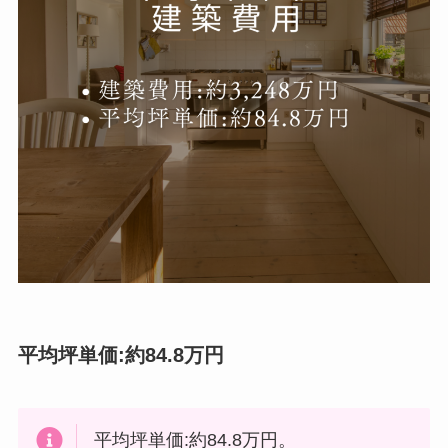
平均坪単価:約84.8万円
平均坪単価:約84.8万円。