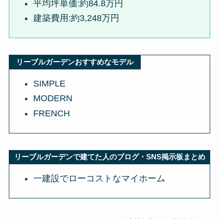
平均坪単価:約84.8万円
建築費用:約3,248万円
リーブルガーデンおすすめなモデル
SIMPLE
MODERN
FRENCH
リーブルガーデンで建てた人のブログ・SNS掲示板まとめ
一建設でローコストなマイホーム