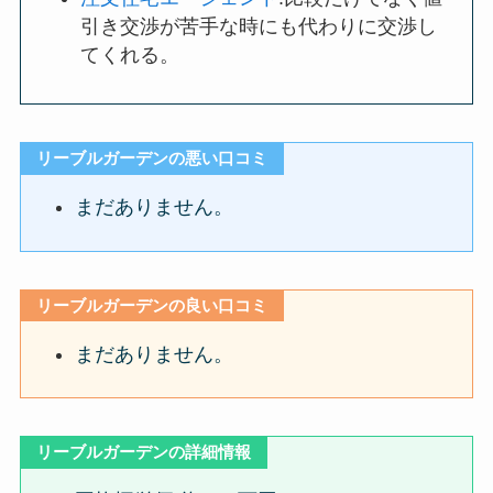
引き交渉が苦手な時にも代わりに交渉し
てくれる。
リーブルガーデンの悪い口コミ
まだありません。
リーブルガーデンの良い口コミ
まだありません。
リーブルガーデンの詳細情報