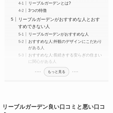
リーブルガーデンとは?
3つの特徴
リーブルガーデンがおすすめな人とおす
すめできない人
リーブルガーデンがおすすめな人
おすすめな人:外観のデザインにこだわり
がある人
おすすめな人:長続きする安らぎの住まい
に関心がある人
もっと見る
リーブルガーデン良い口コミと悪い口コ