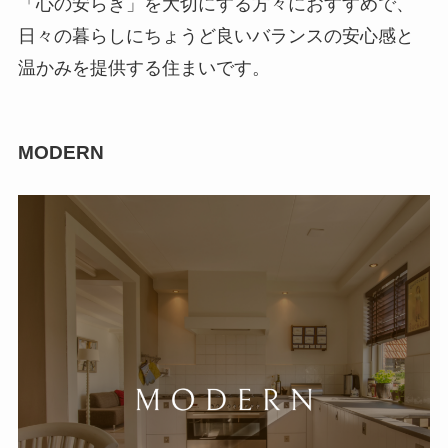
「心の安らぎ」を大切にする方々におすすめで、
日々の暮らしにちょうど良いバランスの安心感と
温かみを提供する住まいです。
MODERN