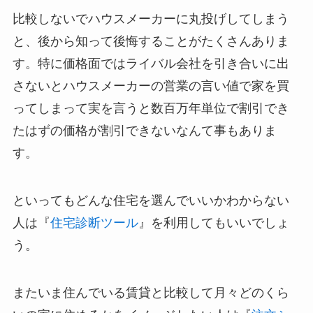
比較しないでハウスメーカーに丸投げしてしまう
と、後から知って後悔することがたくさんありま
す。特に価格面ではライバル会社を引き合いに出
さないとハウスメーカーの営業の言い値で家を買
ってしまって実を言うと数百万年単位で割引でき
たはずの価格が割引できないなんて事もありま
す。
といってもどんな住宅を選んでいいかわからない
人は『
住宅診断ツール
』を利用してもいいでしょ
う。
またいま住んでいる賃貸と比較して月々どのくら