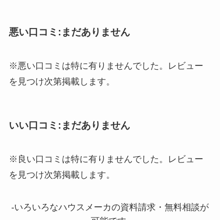
悪い口コミ:まだありません
※悪い口コミは特に有りませんでした。レビュー
を見つけ次第掲載します。
いい口コミ:まだありません
※良い口コミは特に有りませんでした。レビュー
を見つけ次第掲載します。
-いろいろなハウスメーカの資料請求・無料相談が