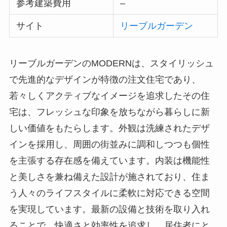
参考建築費用
–
サイト
リーブルガーデン
リーブルガーデンのMODERNは、スタイリッシュ
で先進的なデザインが特徴の注文住宅であり、
若々しくアクティブなイメージを追求したその住
宅は、フレッシュな印象を放ちながら暮らしに新
しい価値をもたらします。外観は洗練されたデザ
インを採用し、周囲の街並みに調和しつつも個性
を主張する存在感を備えています。内装は機能性
と美しさを兼ね備えた設計が施されており、住ま
う人々のライフスタイルに柔軟に対応できる空間
を実現しています。最新の設備と技術を取り入れ
ることで、快適さと効率性を追求し、居住者にと