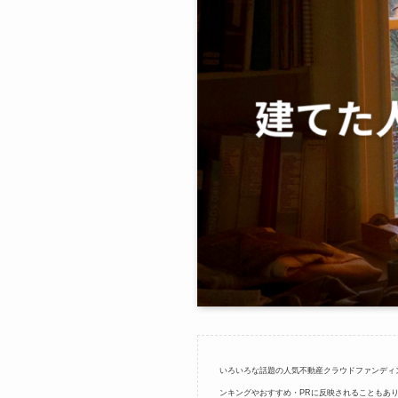
いろいろな話題の人気不動産クラウドファンディ
ンキングやおすすめ・PRに反映されることもあ