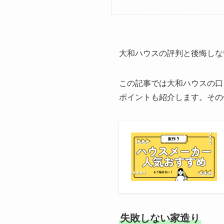
大和ハウスの評判と後悔しな
この記事では大和ハウスの口
ポイントも紹介します。その
失敗しない家造り