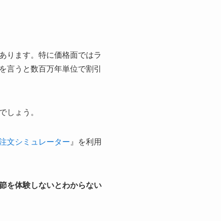
あります。特に価格面ではラ
を言うと数百万年単位で割引
でしょう。
注文シミュレーター
』を利用
節を体験しないとわからない