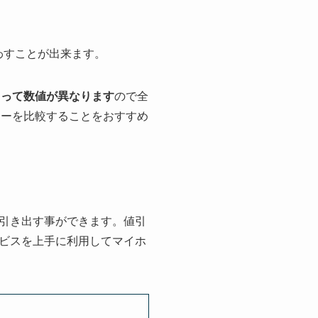
わすことが出来ます。
よって数値が異なります
ので全
カーを比較することをおすすめ
引き出す事ができます。値引
ビスを上手に利用してマイホ