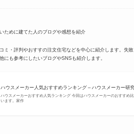
いために建てた人のブログや感想を紹介
コミ・評判やおすすの注文住宅などを中心に紹介します。失敗
他にも参考にしたいブログやSNSも紹介します。
ハウスメーカー人気おすすめランキング – ハウスメーカー研
ハウスメーカーおすすめ人気ランキング 今回はハウスメーカーのおすすめ
います。家作