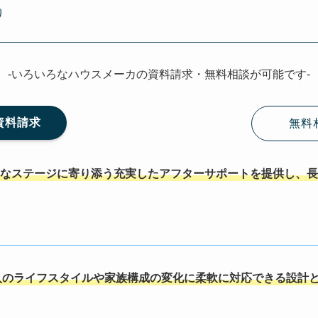
り
-いろいろなハウスメーカの資料請求・無料相談が可能です-
資料請求
無料
なステージに寄り添う充実したアフターサポートを提供し、長
人のライフスタイルや家族構成の変化に柔軟に対応できる設計