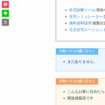
住宅診断ツール
:簡
住宅シミュレーター
無料資料請求
:複数
注文住宅エージェン
大和ハウスの悪い口コミ
まだありません。
大和ハウスの良い口コミ
こんなお家に住めたら
開放感最高です