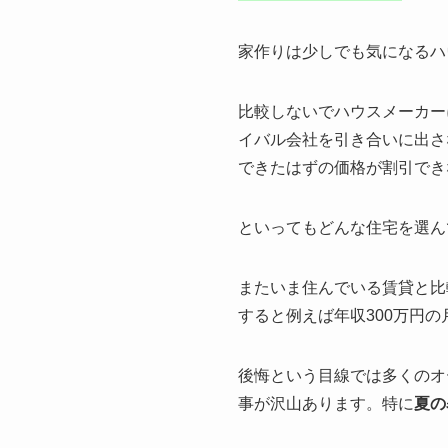
家作りは少しでも気になるハ
比較しないでハウスメーカー
イバル会社を引き合いに出さ
できたはずの価格が割引でき
といってもどんな住宅を選ん
またいま住んでいる賃貸と比
すると例えば年収300万円
後悔という目線では多くのオ
事が沢山あります。特に
夏の