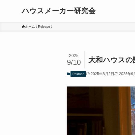
ハウスメーカー研究会
ホーム
Release
2025
大和ハウスの
9/10
2025年8月2日
2025年9
Release