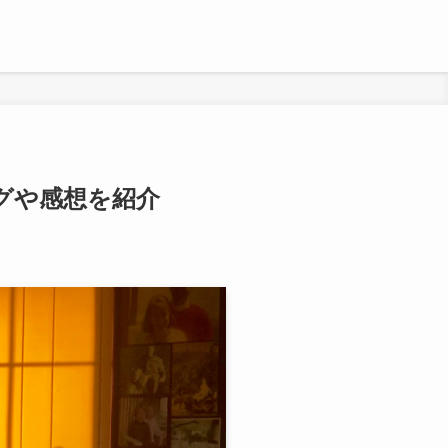
グや感想を紹介