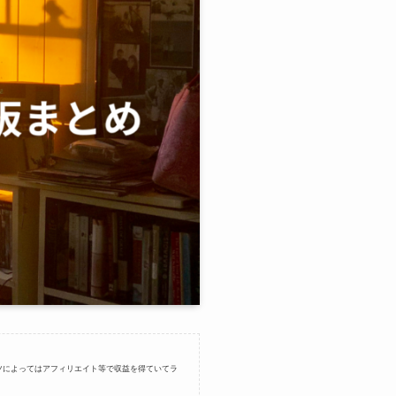
ツによってはアフィリエイト等で収益を得ていてラ