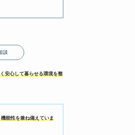
相談
く安心して暮らせる環境を整
と機能性を兼ね備えていま