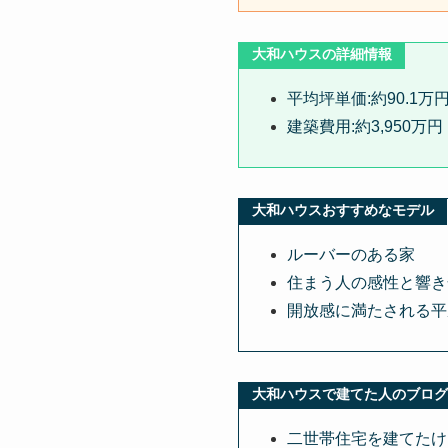
大和ハウスの詳細情報
平均坪単価:約90.1万
建築費用:約3,950万円
大和ハウスおすすめなモデル
ルーバーのある家
住まう人の感性と響き
開放感に満たされる平
大和ハウスで建てた人のブログ
二世帯住宅を建てたけ