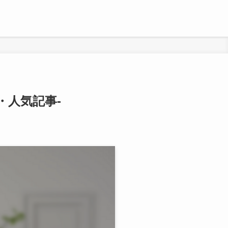
・人気記事-