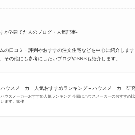
すか?-建てた人のブログ・人気記事-
ムの口コミ・評判やおすすの注文住宅などを中心に紹介します
。その他にも参考にしたいブログやSNSも紹介します。
ハウスメーカー人気おすすめランキング – ハウスメーカー研
ハウスメーカーおすすめ人気ランキング 今回はハウスメーカーのおすすめ
います。家作