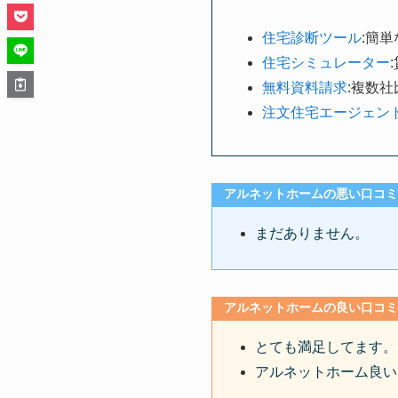
住宅診断ツール
:簡
住宅シミュレーター
無料資料請求
:複数
注文住宅エージェン
アルネットホームの悪い口コミ
まだありません。
アルネットホームの良い口コミ
とても満足してます。
アルネットホーム良い