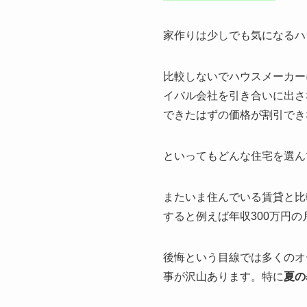
家作りは少しでも気になるハ
比較しないでハウスメーカー
イバル会社を引き合いに出さ
できたはずの価格が割引でき
といってもどんな住宅を選ん
またいま住んでいる賃貸と比
すると例えば年収300万円
後悔という目線では多くのオ
事が沢山あります。特に
夏の