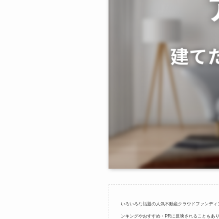
いろいろな話題の人気不動産クラウドファンディ
ンキングやおすすめ・PRに反映されることもあ