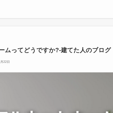
ームってどうですか?-建てた人のブログ
8月22日