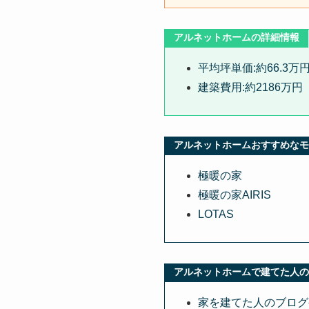
アルネットホームの詳細情報
平均坪単価:約66.3万
建築費用:約2186万円
アルネットホームおすすめなモ
極暖の家
極暖の家AIRIS
LOTAS
アルネットホームで建てた人の
家を建てた人のブログ