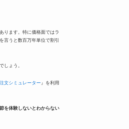
あります。特に価格面ではラ
を言うと数百万年単位で割引
でしょう。
注文シミュレーター
』を利用
節を体験しないとわからない