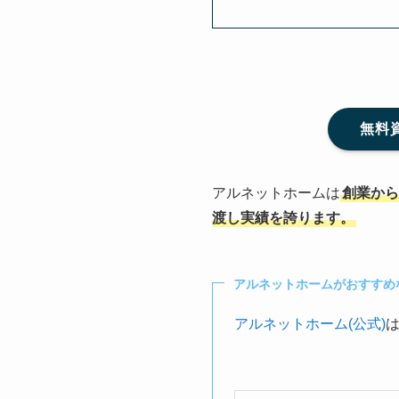
無料
アルネットホームは
創業から
渡し実績を誇ります。
アルネットホームがおすすめ
アルネットホーム(公式)