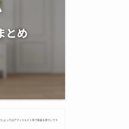
ツによってはアフィリエイト等で収益を得ていてラ