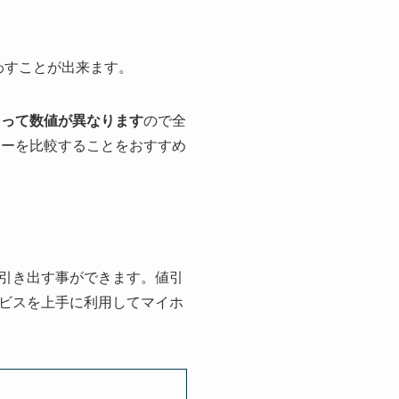
わすことが出来ます。
よって数値が異なります
ので全
カーを比較することをおすすめ
引き出す事ができます。値引
ビスを上手に利用してマイホ