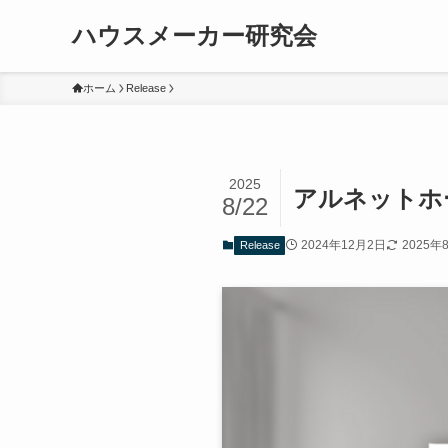
ハウスメーカー研究会
ホーム
Release
2025
アルネットホ
8/22
2024年12月2日
2025年
Release