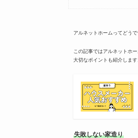
アルネットホームってどうで
この記事ではアルネットホー
大切なポイントも紹介します
失敗しない家造り