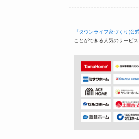
『タウンライフ家づくり(公式
ことができる人気のサービス