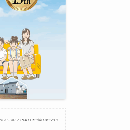
ツによってはアフィリエイト等で収益を得ていてラ