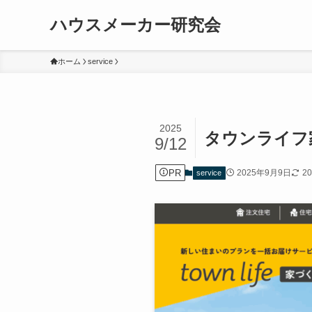
ハウスメーカー研究会
ホーム
service
2025
タウンライフ
9/12
PR
2025年9月9日
2
service