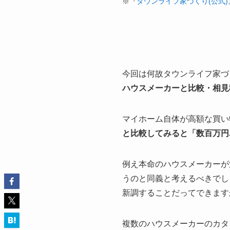
※『
タウンライフ家づくり(公式)
今回は何故タウンライフ家づ
ハウスメーカーと比較・相見
マイホーム自体が高額な買い
と比較してみると「数百万円
例え本命のハウスメーカーが
うのと同義と考えるべきでし
新調することだってできます
複数のハウスメーカーのカタ