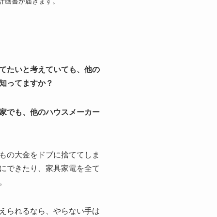
計画書が届きます。
てたいと考えていても、他の
知ってますか？
家でも、他のハウスメーカー
もの大金をドブに捨ててしま
にできたり、家具家電を全て
。
えられるなら、やらない手は