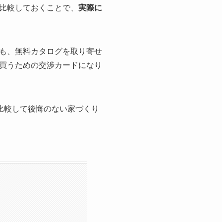
比較しておくことで、
実際に
も、無料カタログを取り寄せ
買うための交渉カードになり
比較して後悔のない家づくり