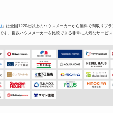
)
』は全国1220社以上のハウスメーカーから無料で間取りプ
です。複数ハウスメーカーを比較できる非常に人気なサービス