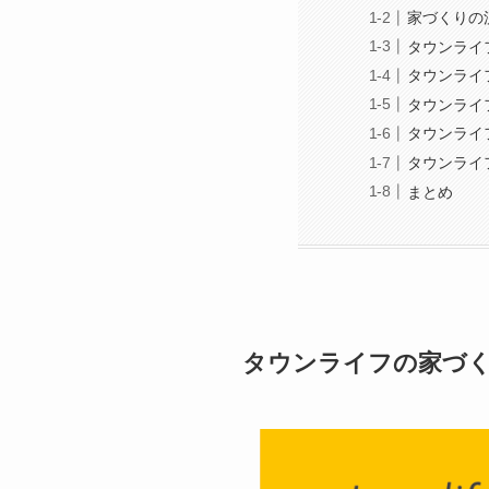
家づくりの
タウンライ
タウンライ
タウンライ
タウンライ
タウンライ
まとめ
タウンライフの家づく