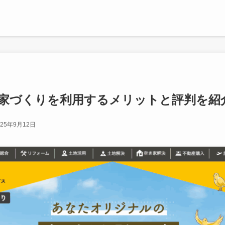
家づくりを利用するメリットと評判を紹
025年9月12日