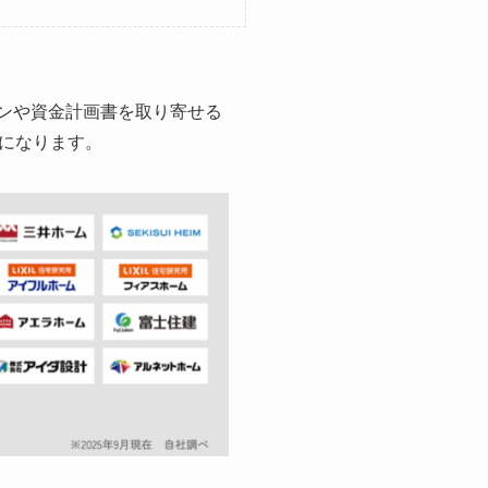
ランや資金計画書を取り寄せる
になります。