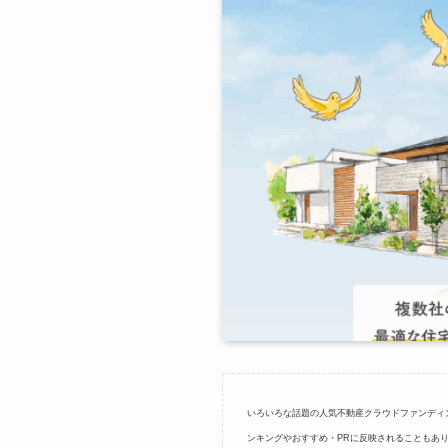
いろいろな話題の人気不動産クラウドファンディ
ンキングやおすすめ・PRに反映されることもあ