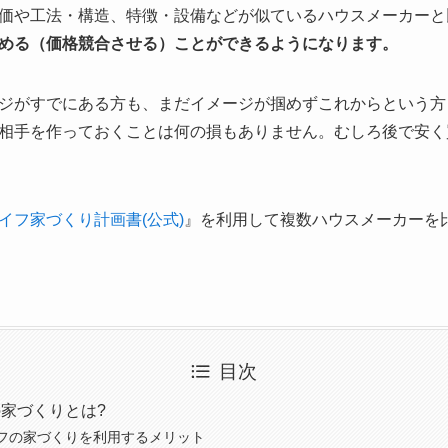
価や工法・構造、特徴・設備などが似ているハウスメーカーと
める（価格競合させる）ことができるようになります。
ジがすでにある方も、まだイメージが掴めずこれからという方
相手を作っておくことは何の損もありません。むしろ後で安く
イフ家づくり計画書(公式)
』を利用して複数ハウスメーカーを
目次
家づくりとは?
フの家づくりを利用するメリット