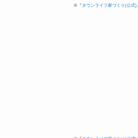
※『
タウンライフ家づくり(公式)