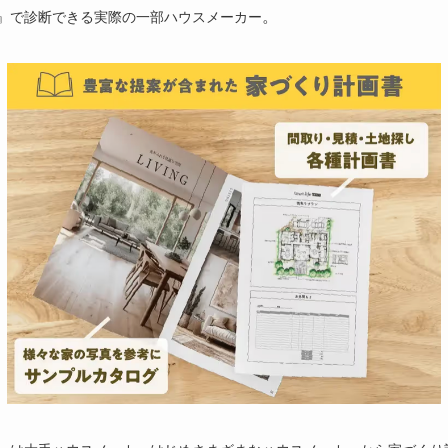
。
』で診断できる実際の一部ハウスメーカー