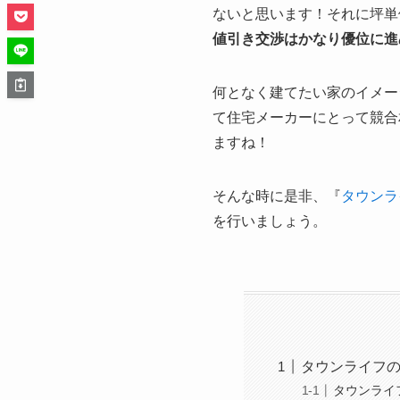
ないと思います！それに坪単
値引き交渉はかなり優位に進
何となく建てたい家のイメー
て住宅メーカーにとって競合
ますね！
そんな時に是非、『
タウンラ
を行いましょう。
タウンライフの
タウンライ