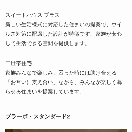
スイートハウス プラス
新しい生活様式に対応した住まいの提案で、ウイ
ルス対策に配慮した設計が特徴です。家族が安心
して生活できる空間を提供します。
二世帯住宅
家族みんなで楽しみ、困った時には助け合える
「お互いに支え合い」ながら、みんなが楽しく暮
らせる住まいを提案しています。
ブラーボ・スタンダード2