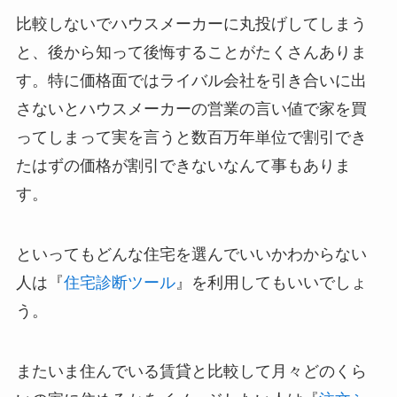
比較しないでハウスメーカーに丸投げしてしまう
と、後から知って後悔することがたくさんありま
す。特に価格面ではライバル会社を引き合いに出
さないとハウスメーカーの営業の言い値で家を買
ってしまって実を言うと数百万年単位で割引でき
たはずの価格が割引できないなんて事もありま
す。
といってもどんな住宅を選んでいいかわからない
人は『
住宅診断ツール
』を利用してもいいでしょ
う。
またいま住んでいる賃貸と比較して月々どのくら