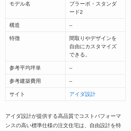
モデル名
ブラーボ・スタンダ
ード2
構造
–
特徴
間取りやデザインを
自由にカスタマイズ
できる。
参考平均坪単
–
参考建築費用
–
サイト
アイダ設計
アイダ設計が提供する高品質でコストパフォーマ
ンスの高い標準仕様の注文住宅は、自由設計を特