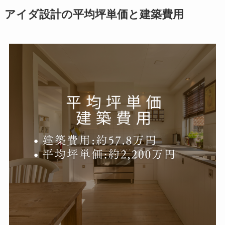
アイダ設計の平均坪単価と建築費用