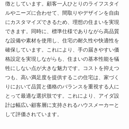
徴としています。顧客一人ひとりのライフスタイ
ルやニーズに合わせて、間取りやデザインを自由
にカスタマイズできるため、理想の住まいを実現
できます。同時に、標準仕様でありながら高品質
な設備や素材を使用し、住宅の耐久性や快適性を
確保しています。これにより、手の届きやすい価
格設定を実現しながらも、住まいの基本性能を犠
牲にしない点が大きな魅力です。コストを抑えつ
つも、高い満足度を提供するこの住宅は、家づく
りにおいて品質と価格のバランスを重視する人に
とって最適な選択肢です。これにより、アイダ設
計は幅広い顧客層に支持されるハウスメーカーと
して評価されています。