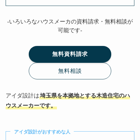
-いろいろなハウスメーカの資料請求・無料相談が
可能です-
無料資料請求
無料相談
アイダ設計は
埼玉県を本拠地とする木造住宅のハ
ウスメーカーです。
アイダ設計がおすすめな人