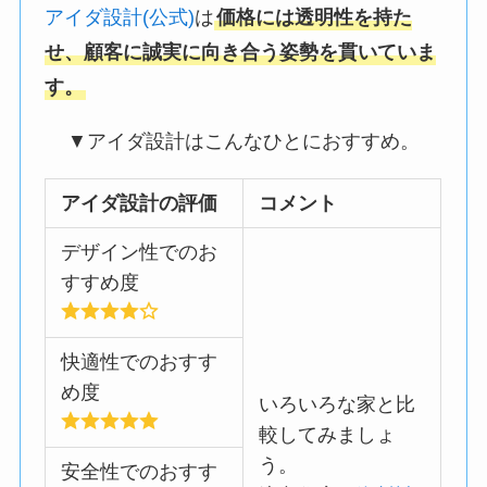
アイダ設計(公式)
は
価格には透明性を持た
せ、顧客に誠実に向き合う姿勢を貫いていま
す。
▼アイダ設計はこんなひとにおすすめ。
アイダ設計の評価
コメント
デザイン性でのお
すすめ度
快適性でのおすす
め度
いろいろな家と比
較してみましょ
う。
安全性でのおすす