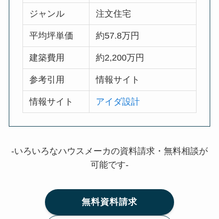
ジャンル
注文住宅
平均坪単価
約57.8万円
建築費用
約2,200万円
参考引用
情報サイト
情報サイト
アイダ設計
-いろいろなハウスメーカの資料請求・無料相談が
可能です-
無料資料請求