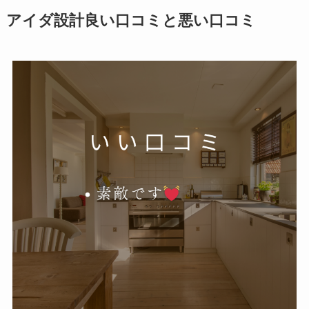
アイダ設計良い口コミと悪い口コミ