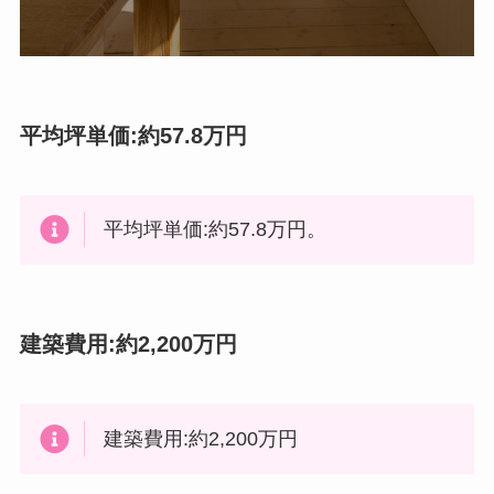
平均坪単価:約57.8万円
平均坪単価:約57.8万円。
建築費用:約2,200万円
建築費用:約2,200万円