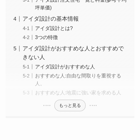
坪単価)
アイダ設計の基本情報
アイダ設計とは?
3つの特徴
アイダ設計がおすすめな人とおすすめで
きない人
アイダ設計がおすすめな人
おすすめな人:自由な間取りを重視する
人。
おすすめな人:地震に強い家を求める人
もっと見る