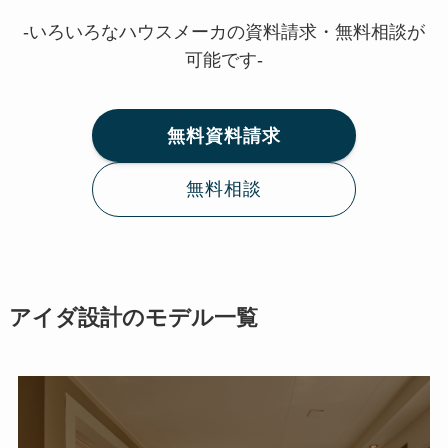
-いろいろなハウスメーカの資料請求・無料相談が
可能です-
無料資料請求
無料相談
アイダ設計のモデル一覧