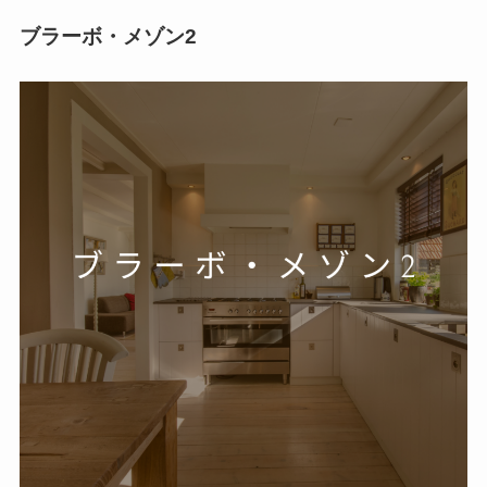
ブラーボ・メゾン2