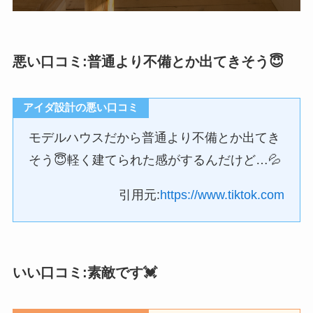
悪い口コミ:普通より不備とか出てきそう😇
アイダ設計の悪い口コミ
モデルハウスだから普通より不備とか出てき
そう😇軽く建てられた感がするんだけど…💦
引用元:
https://www.tiktok.com
いい口コミ:素敵です💓