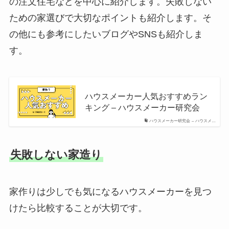
の注文住宅などを中心に紹介します。失敗しない
ための家選びで大切なポイントも紹介します。そ
の他にも参考にしたいブログやSNSも紹介しま
す。
ハウスメーカー人気おすすめラン
キング – ハウスメーカー研究会
ハウスメーカー研究会 – ハウスメ…
失敗しない家造り
家作りは少しでも気になるハウスメーカーを見つ
けたら比較することが大切です。