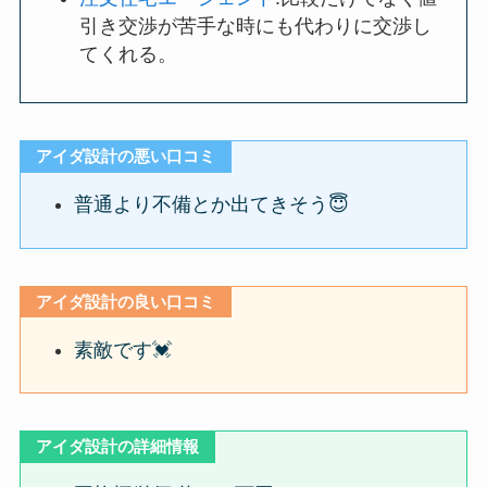
引き交渉が苦手な時にも代わりに交渉し
てくれる。
アイダ設計の悪い口コミ
普通より不備とか出てきそう😇
アイダ設計の良い口コミ
素敵です💓
アイダ設計の詳細情報