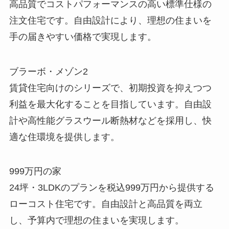
高品質でコストパフォーマンスの高い標準仕様の
注文住宅です。自由設計により、理想の住まいを
手の届きやすい価格で実現します。
ブラーボ・メゾン2
賃貸住宅向けのシリーズで、初期投資を抑えつつ
利益を最大化することを目指しています。自由設
計や高性能グラスウール断熱材などを採用し、快
適な住環境を提供します。
999万円の家
24坪・3LDKのプランを税込999万円から提供する
ローコスト住宅です。自由設計と高品質を両立
し、予算内で理想の住まいを実現します。