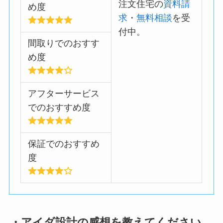
注文住宅の
資料請
め度
求
・
無料相談
を受
付中。
間取りでのおすす
め度
アフターサービス
でのおすすめ度
保証でのおすすめ
度
・アイダ設計の感想を教えてください