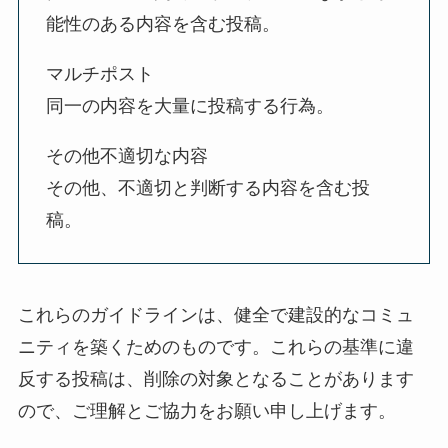
能性のある内容を含む投稿。
マルチポスト
同一の内容を大量に投稿する行為。
その他不適切な内容
その他、不適切と判断する内容を含む投
稿。
これらのガイドラインは、健全で建設的なコミュ
ニティを築くためのものです。これらの基準に違
反する投稿は、削除の対象となることがあります
ので、ご理解とご協力をお願い申し上げます。