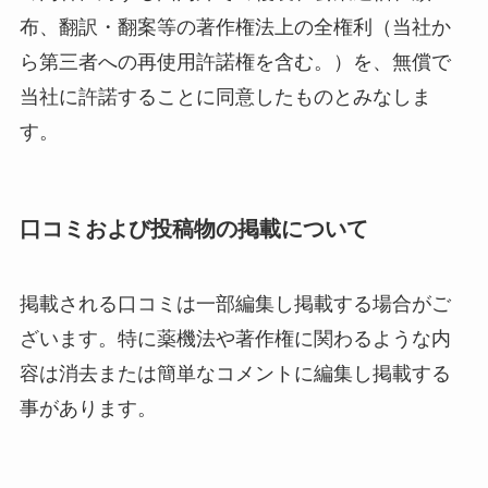
布、翻訳・翻案等の著作権法上の全権利（当社か
ら第三者への再使用許諾権を含む。）を、無償で
当社に許諾することに同意したものとみなしま
す。
口コミおよび投稿物の掲載について
掲載される口コミは一部編集し掲載する場合がご
ざいます。特に薬機法や著作権に関わるような内
容は消去または簡単なコメントに編集し掲載する
事があります。