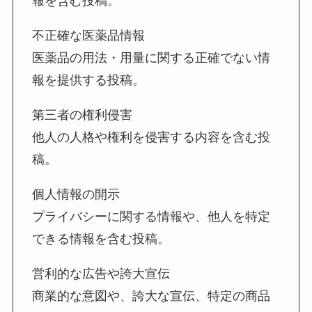
報を含む投稿。
不正確な医薬品情報
医薬品の用法・用量に関する正確でない情
報を提供する投稿。
第三者の権利侵害
他人の人格や権利を侵害する内容を含む投
稿。
個人情報の開示
プライバシーに関する情報や、他人を特定
できる情報を含む投稿。
営利的な広告や誇大宣伝
商業的な意図や、誇大な宣伝、特定の商品