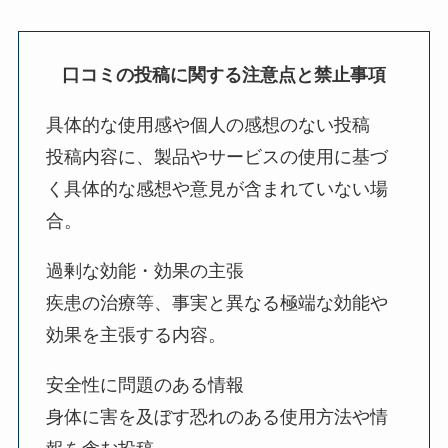
口コミの投稿に関する注意点と禁止事項
具体的な使用感や個人の感想のない投稿
投稿内容に、製品やサービスの使用に基づ
く具体的な感想や意見が含まれていない場
合。
過剰な効能・効果の主張
疾患の治療等、事実と異なる極端な効能や
効果を主張する内容。
安全性に問題のある情報
身体に害を及ぼす恐れのある使用方法や情