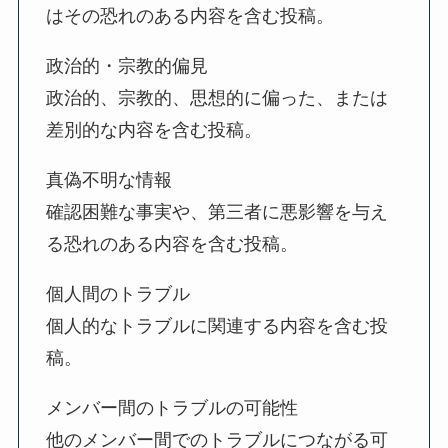
はその恐れのある内容を含む投稿。
政治的・宗教的偏見
政治的、宗教的、思想的に偏った、または
差別的な内容を含む投稿。
真偽不明な情報
確認困難な事実や、第三者に悪影響を与え
る恐れのある内容を含む投稿。
個人間のトラブル
個人的なトラブルに関連する内容を含む投
稿。
メンバー間のトラブルの可能性
他のメンバー間でのトラブルにつながる可