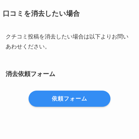
口コミを消去したい場合
クチコミ投稿を消去したい場合は以下よりお問い
あわせください。
消去依頼フォーム
依頼フォーム