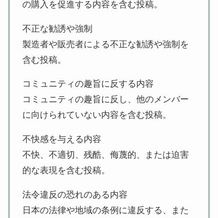
の購入を促進する内容を含む投稿。
不正な勧誘や強制
製造者や販売者による不正な勧誘や強制を
含む投稿。
コミュニティの趣旨に反する内容
コミュニティの趣旨に反し、他のメンバー
に向けられていない内容を含む投稿。
不快感を与える内容
不快、不適切、残酷、侮蔑的、または迫害
的な表現を含む投稿。
法令違反の恐れのある内容
日本の法律や地域の条例に違反する、また