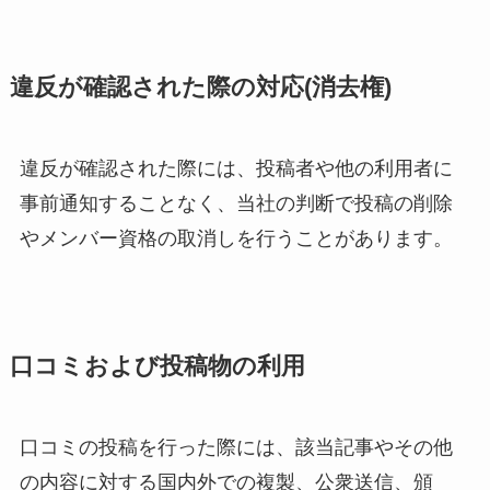
違反が確認された際の対応(消去権)
違反が確認された際には、投稿者や他の利用者に
事前通知することなく、当社の判断で投稿の削除
やメンバー資格の取消しを行うことがあります。
口コミおよび投稿物の利用
口コミの投稿を行った際には、該当記事やその他
の内容に対する国内外での複製、公衆送信、頒