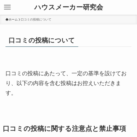
ハウスメーカー研究会
ホーム
口コミの投稿について
口コミの投稿について
口コミの投稿にあたって、一定の基準を設けてお
り、以下の内容を含む投稿はお控えいただきま
す。
口コミの投稿に関する注意点と禁止事項