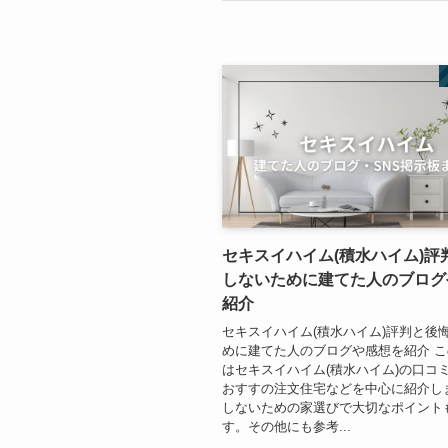
セキスイハイム(積水ハイム)評
しないために建てた人のブログ
紹介
セキスイハイム(積水ハイム)評判と後
めに建てた人のブログや感想を紹介 
はセキスイハイム(積水ハイム)の口コ
おすすの注文住宅などを中心に紹介し
しないための家選びで大切なポイント
す。その他にも参考...